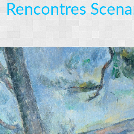
Rencontres Scena