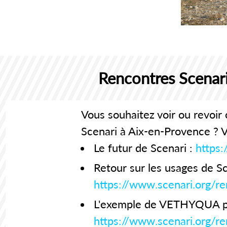
Rencontres Scenari
Vous souhaitez voir ou revoir
Scenari à Aix-en-Provence ? V
Le futur de Scenari :
https
Retour sur les usages de Sc
https://www.scenari.org/
L'exemple de VETHYQUA pour
https://www.scenari.org/