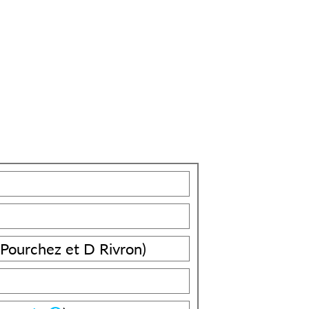
A Pourchez et D Rivron)