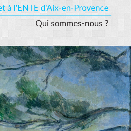
llet à l'ENTE d'Aix-en-Provence
Qui sommes-nous ?