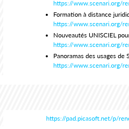
https://www.scenari.org/
Formation à distance juridi
https://www.scenari.org/r
Nouveautés UNISCIEL pour 
https://www.scenari.org/
Panoramas des usages de Sce
https://www.scenari.org/
https://pad.picasoft.net/p/re