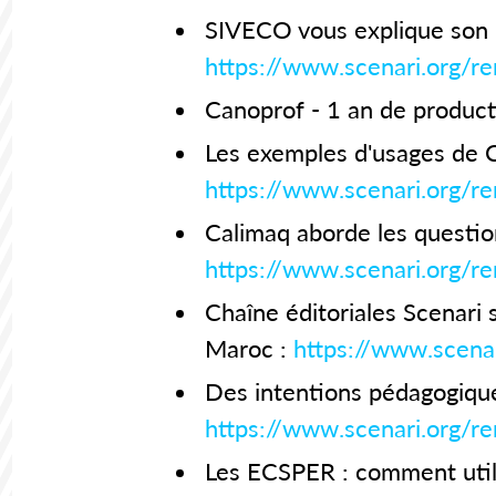
SIVECO vous explique son 
https://www.scenari.org/
Canoprof - 1 an de product
Les exemples d'usages de 
https://www.scenari.org/
Calimaq aborde les questio
https://www.scenari.org/r
Chaîne éditoriales Scenari 
Maroc :
https://www.scen
Des intentions pédagogique
https://www.scenari.org/r
Les ECSPER : comment util