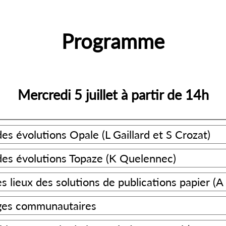
Programme
Mercredi 5 juillet à partir de 14h
des évolutions Opale (L Gaillard et S Crozat)
des évolutions Topaze (K Quelennec)
es lieux des solutions de publications papier (
ges communautaires