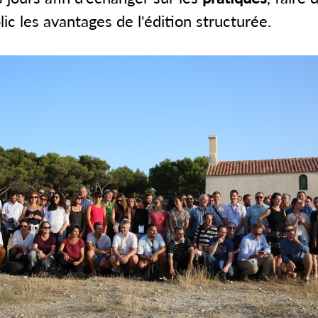
ic les avantages de l'édition structurée.