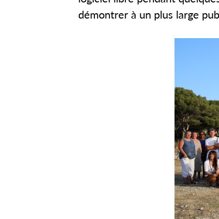
démontrer à un plus large publ